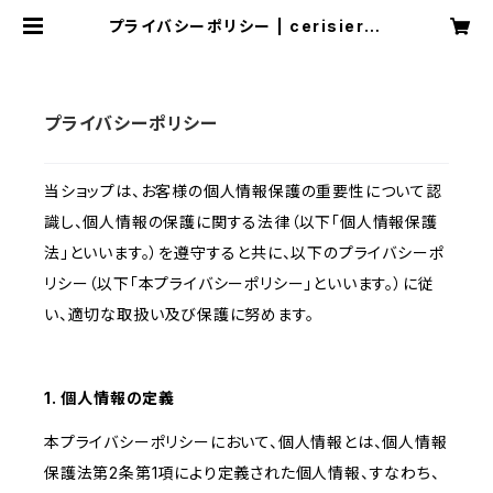
プライバシーポリシー | cerisier31
03
プライバシーポリシー
当ショップは、お客様の個人情報保護の重要性について認
識し、個人情報の保護に関する法律（以下「個人情報保護
法」といいます。）を遵守すると共に、以下のプライバシーポ
リシー（以下「本プライバシーポリシー」といいます。）に従
い、適切な取扱い及び保護に努めます。
1. 個人情報の定義
本プライバシーポリシーにおいて、個人情報とは、個人情報
保護法第2条第1項により定義された個人情報、すなわち、