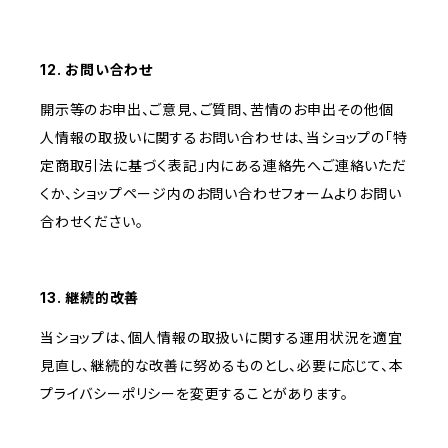
12. お問い合わせ
開示等のお申出、ご意見、ご質問、苦情のお申出その他個
人情報の取扱いに関するお問い合わせは、当ショップの「特
定商取引法に基づく表記」内にある連絡先へご連絡いただ
くか、ショップページ内のお問い合わせフォームよりお問い
合わせください。
13. 継続的改善
当ショップは、個人情報の取扱いに関する運用状況を適宜
見直し、継続的な改善に努めるものとし、必要に応じて、本
プライバシーポリシーを変更することがあります。