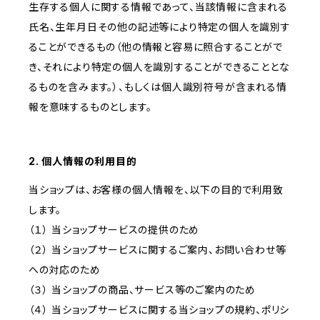
生存する個人に関する情報であって、当該情報に含まれる
氏名、生年月日その他の記述等により特定の個人を識別す
ることができるもの（他の情報と容易に照合することがで
き、それにより特定の個人を識別することができることとな
るものを含みます。）、もしくは個人識別符号が含まれる情
報を意味するものとします。
2. 個人情報の利用目的
当ショップは、お客様の個人情報を、以下の目的で利用致
します。
（１） 当ショップサービスの提供のため
（２） 当ショップサービスに関するご案内、お問い合わせ等
への対応のため
（３） 当ショップの商品、サービス等のご案内のため
（４） 当ショップサービスに関する当ショップの規約、ポリシ