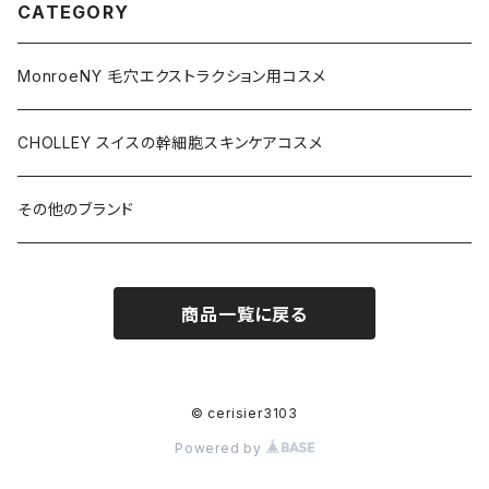
CATEGORY
MonroeNY 毛穴エクストラクション用コスメ
CHOLLEY スイスの幹細胞スキンケアコスメ
その他のブランド
商品一覧に戻る
© cerisier3103
Powered by