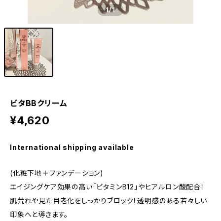
1
/1
ビタBBクリーム
¥4,620
International shipping available
(化粧下地＋ファンデーション)
エイジングケア効果の高い「ビタミンB12」やヒアルロン酸配合！
肌荒れや見た目老化をしっかりブロック！透明感のある若々しい
印象へと導きます。