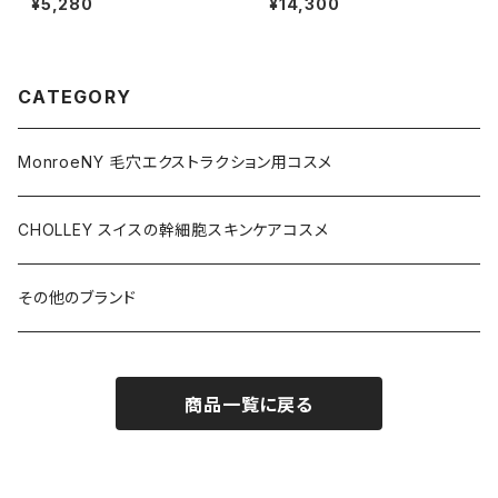
¥5,280
¥14,300
CATEGORY
MonroeNY 毛穴エクストラクション用コスメ
CHOLLEY スイスの幹細胞スキンケアコスメ
その他のブランド
商品一覧に戻る