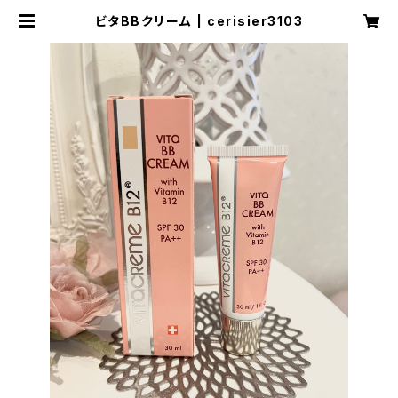
ビタBBクリーム | cerisier3103