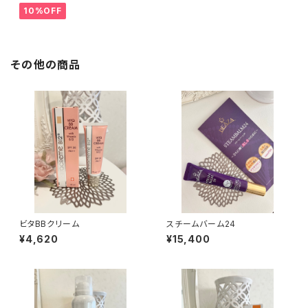
10%OFF
その他の商品
ビタBBクリーム
スチームバーム24
¥4,620
¥15,400