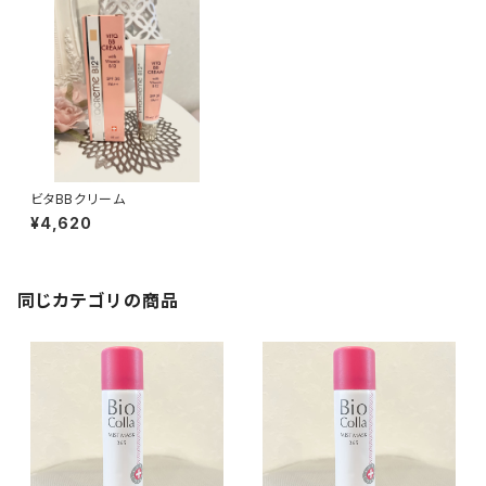
ビタBBクリーム
¥4,620
同じカテゴリの商品