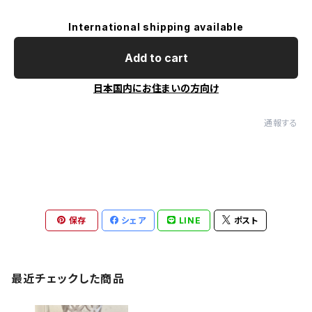
International shipping available
Add to cart
日本国内にお住まいの方向け
通報する
保存
シェア
LINE
ポスト
最近チェックした商品